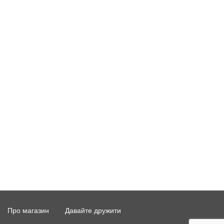
Про магазин
Давайте дружити