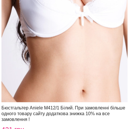
Бюстгальтер Aniele М412/1 Білий. При замовленні більше
одного товару сайту додаткова знижка 10% на все
замовлення !