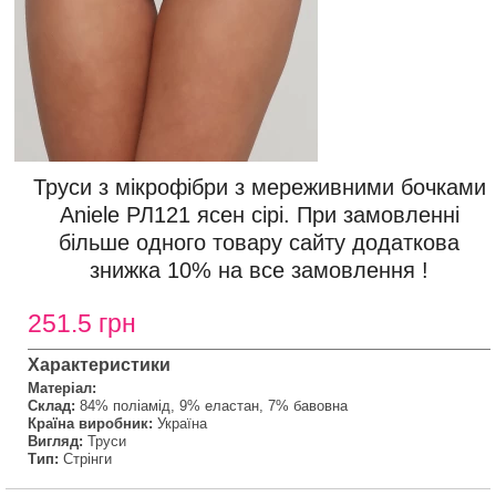
Труси з мікрофібри з мереживними бочками
Aniele РЛ121 ясен сірі. При замовленні
більше одного товару сайту додаткова
знижка 10% на все замовлення !
251.5 грн
Характеристики
Матеріал:
Склад:
84% поліамід, 9% еластан, 7% бавовна
Країна виробник:
Україна
Вигляд:
Труси
Тип:
Стрінги