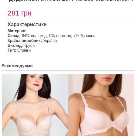
281 грн
Характеристики
Матеріал:
Склад:
84% поліамід, 9% еластан, 7% бавовна
Країна виробник:
Україна
Вигляд:
Труси
Тип:
Стрінги
Рекомендуємо