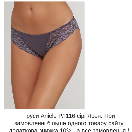
Труси Aniele РЛ116 сірі Ясен. При
замовленні більше одного товару сайту
додаткова знижка 10% на все замовлення !