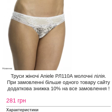
Новинка
Труси жіночі Aniele РЛ110А молочні лілія.
При замовленні більше одного товару сайту
додаткова знижка 10% на все замовлення !
281 грн
Характеристики