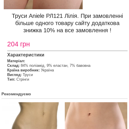
Труси Aniele РЛ121 Лілія. При замовленні
більше одного товару сайту додаткова
знижка 10% на все замовлення !
204 грн
Характеристики
Матеріал:
Склад:
84% поліамід, 9% еластан, 7% бавовна
Країна виробник:
Україна
Вигляд:
Труси
Тип:
Стрінги
Рекомендуємо