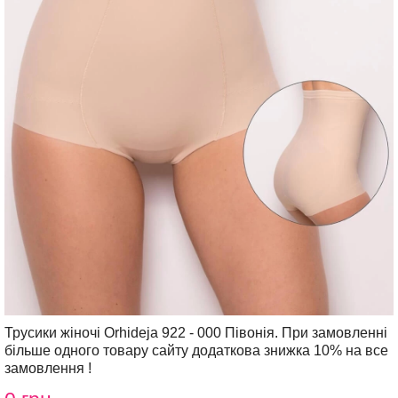
Трусики жіночі Orhideja 922 - 000 Півонія. При замовленні
більше одного товару сайту додаткова знижка 10% на все
замовлення !