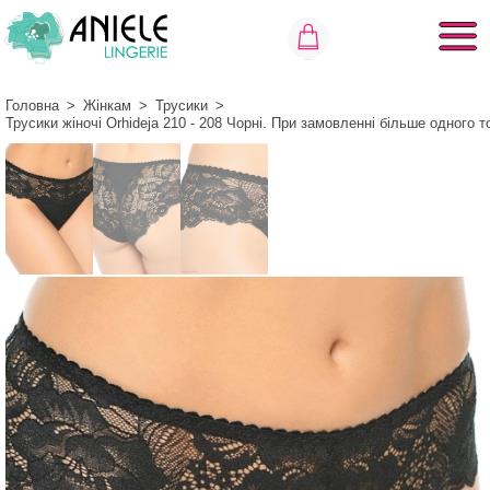
Головна
>
Жінкам
>
Трусики
>
Трусики жіночі Orhideja 210 - 208 Чорні. При замовленні більше одного