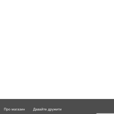
Про магазин
Давайте дружити