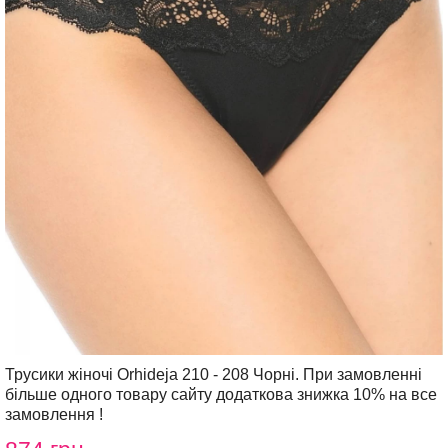
Трусики жіночі Orhideja 210 - 208 Чорні. При замовленні
більше одного товару сайту додаткова знижка 10% на все
замовлення !