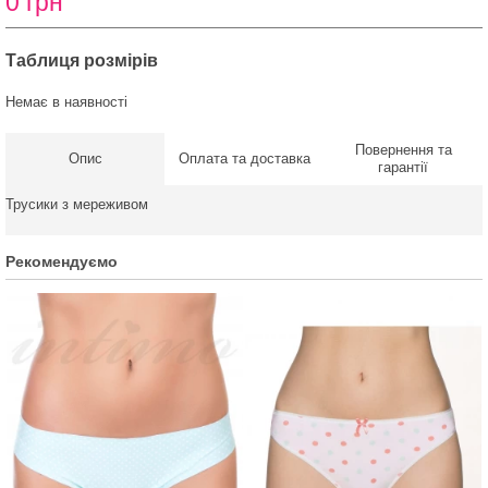
0 грн
Таблиця розмірів
Немає в наявності
Повернення та
Опис
Оплата та доставка
гарантії
Трусики з мереживом
Рекомендуємо