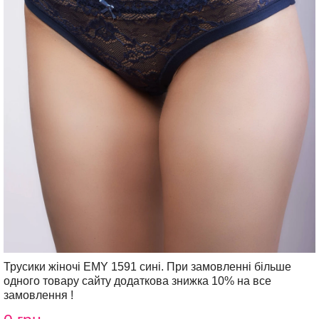
Трусики жіночі EMY 1591 сині. При замовленні більше
одного товару сайту додаткова знижка 10% на все
замовлення !