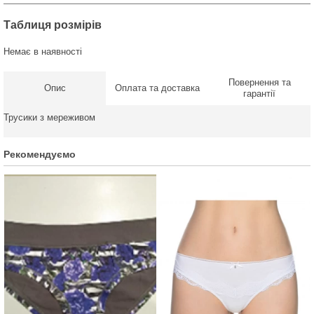
Таблиця розмірів
Немає в наявності
Повернення та
Опис
Оплата та доставка
гарантії
Трусики з мереживом
Рекомендуємо