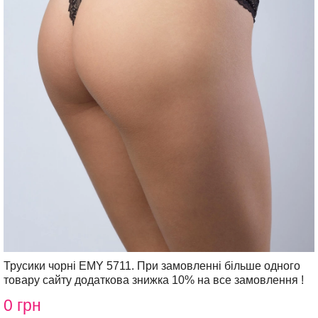
Трусики чорні EMY 5711. При замовленні більше одного
товару сайту додаткова знижка 10% на все замовлення !
0 грн