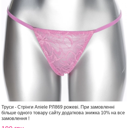
Труси - Стрінги Aniele РЛ869 рожеві. При замовленні
більше одного товару сайту додаткова знижка 10% на все
замовлення !