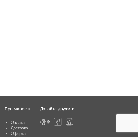
Про магазин
Давайте дружити
Оплата
Доставка
Оферта