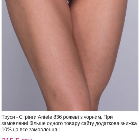
Труси - Стрінги Aniele 836 рожеві з чорним. При
замовленні більше одного товару сайту додаткова знижка
10% на все замовлення !