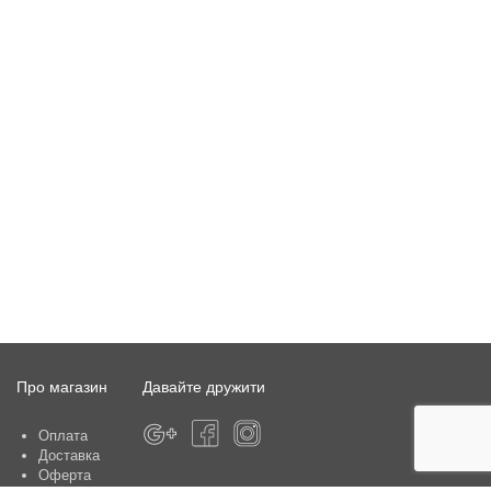
Про магазин
Давайте дружити
Оплата
Доставка
Оферта