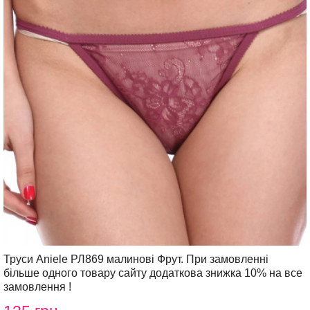
Труси Aniele РЛ869 малинові Фрут. При замовленні
більше одного товару сайту додаткова знижка 10% на все
замовлення !