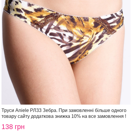
Труси Aniele РЛ33 Зебра. При замовленні більше одного
товару сайту додаткова знижка 10% на все замовлення !
138 грн