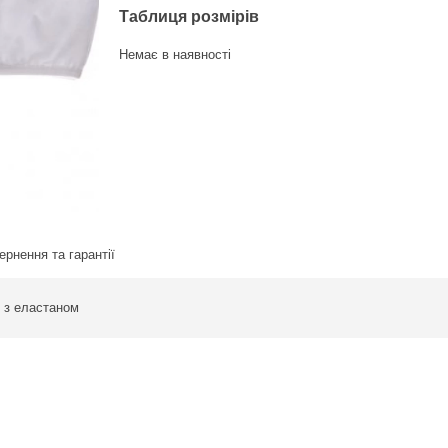
Таблиця розмірів
Немає в наявності
ернення та гарантії
и з еластаном