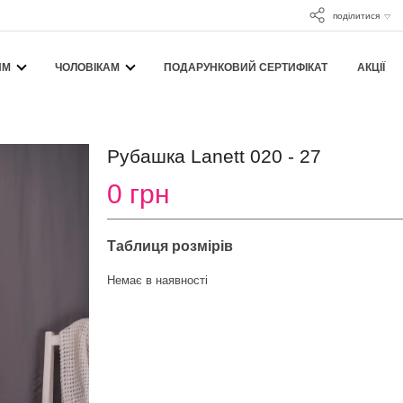
поділитися
ЯМ
ЧОЛОВІКАМ
ПОДАРУНКОВИЙ СЕРТИФІКАТ
АКЦІЇ
Рубашка Lanett 020 - 27
0 грн
Таблиця розмірів
Немає в наявності