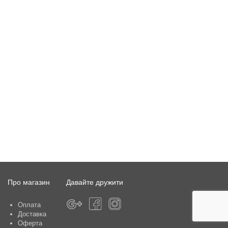
Про магазин
Давайте дружити
Оплата
Доставка
Оферта