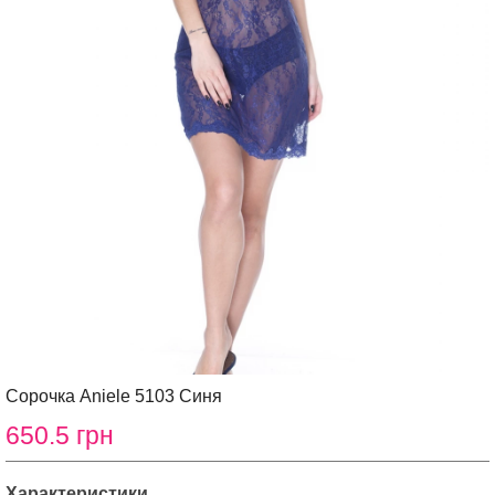
Сорочка Aniele 5103 Синя
650.5 грн
Характеристики