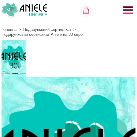
Головна
>
Подарунковий сертифікат
>
Подарунковий сертифікат Aniele на 30 євро