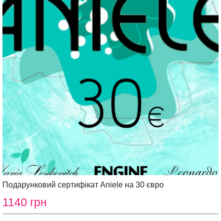
Подарунковий сертифікат Aniele на 30 євро
1140 грн