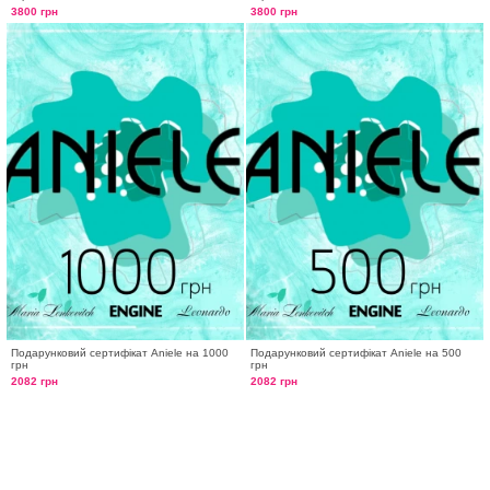
3800 грн
3800 грн
Подарунковий сертифікат Aniele на 1000
Подарунковий сертифікат Aniele на 500
грн
грн
2082 грн
2082 грн