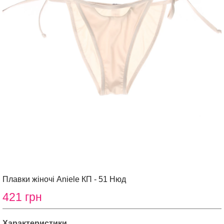
Плавки жіночі Aniele КП - 51 Нюд
421 грн
Характеристики