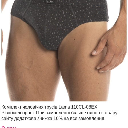
Комплект чоловічих трусів Lama 110CL-08EX
Різнокольорові. При замовленні більше одного товару
сайту додаткова знижка 10% на все замовлення !