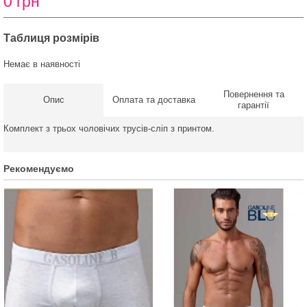
0 грн
Таблиця розмірів
Немає в наявності
Повернення та
Опис
Оплата та доставка
гарантії
Комплект з трьох чоловічих трусів-сліп з принтом.
Рекомендуємо