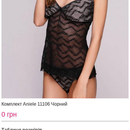
Комплект Aniele 11106 Чорний
0 грн
Таблиця розмірів