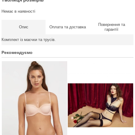
Немає в наявності
Повернення та
Опис
Оплата та доставка
гарантії
Комплект із маєчки та трусів.
Рекомендуємо