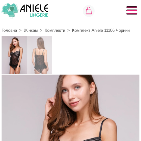
Головна
>
Жінкам
>
Комплекти
>
Комплект Aniele 11106 Чорний