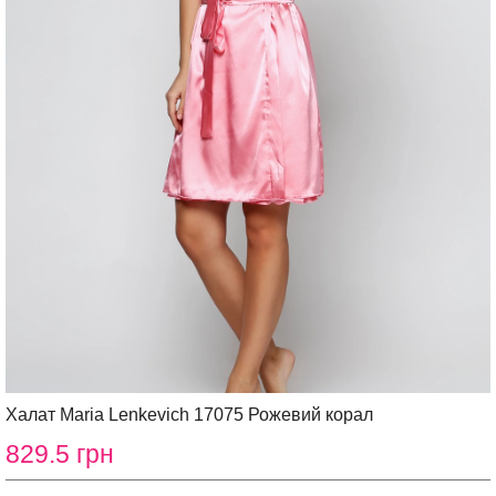
Халат Maria Lenkevich 17075 Рожевий корал
829.5 грн