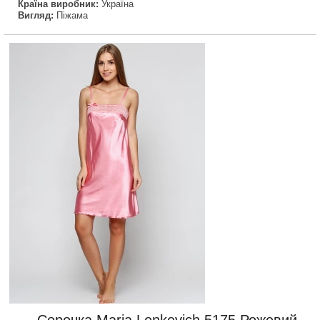
Країна виробник:
Україна
Вигляд:
Піжама