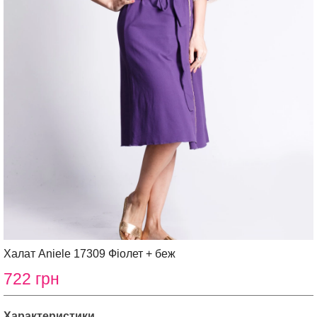
Халат Aniele 17309 Фіолет + беж
722 грн
Характеристики