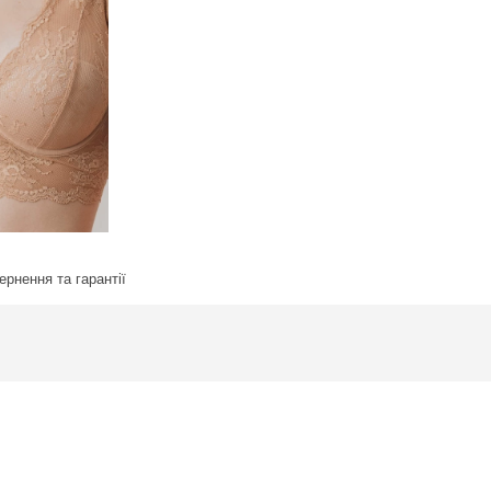
ернення та гарантії