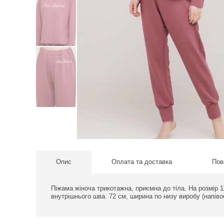
Опис
Оплата та доставка
Пов
Піжама жіноча трикотажна, приємна до тіла. На розмір 1
внутрішнього шва: 72 см, ширина по низу виробу (напіво